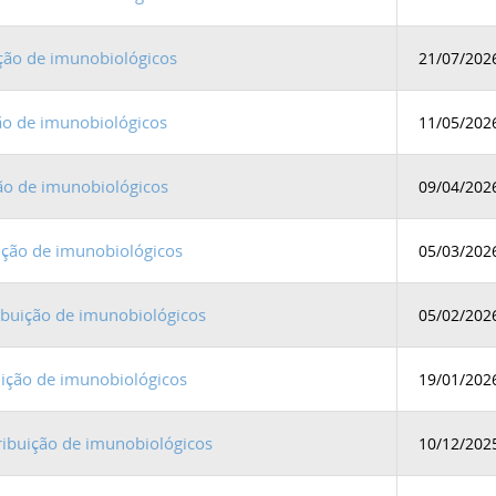
ição de imunobiológicos
21/07/202
ção de imunobiológicos
11/05/202
ção de imunobiológicos
09/04/202
ição de imunobiológicos
05/03/202
ribuição de imunobiológicos
05/02/202
uição de imunobiológicos
19/01/202
ribuição de imunobiológicos
10/12/202