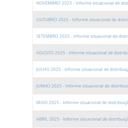
NOVEMBRO 2025 - Informe situacional de dist
OUTUBRO 2025 - Informe situacional de distr
SETEMBRO 2025 - Informe situacional de distr
AGOSTO 2025 - Informe situacional de distrib
JULHO 2025 - Informe situacional de distribu
JUNHO 2025 - Informe situacional de distribu
MAIO 2025 - Informe situacional de distribui
ABRIL 2025 - Informe situacional de distribui