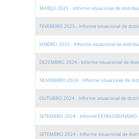
MARÇO 2025 - Informe situacional de distribu
FEVEREIRO 2025 - Informe situacional de dist
JANEIRO 2025 - Informe situacional de distrib
DEZEMBRO 2024 - Informe situacional de dist
NOVEMBRO 2024 - Informe situacional de dist
OUTUBRO 2024 - Informe situacional de distr
SETEMBRO 2024 - Informe EXTRAORDINÁRIO de
SETEMBRO 2024 - Informe situacional de distr