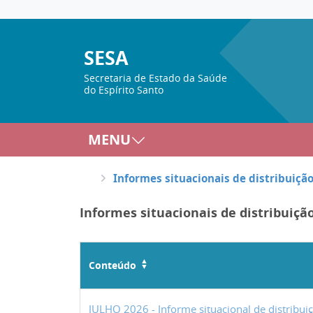
SESA
Secretaria de Estado da Saúde
do Espírito Santo
MENU
Informes situacionais de distribuiçã
Informes situacionais de distribuiçã
Conteúdo
JULHO 2026 - Informe situacional de distribu