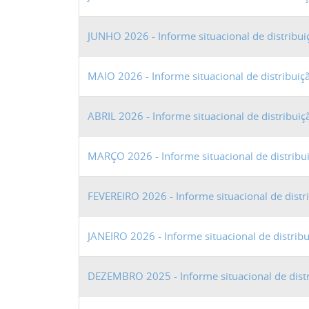
JUNHO 2026 - Informe situacional de distribu
MAIO 2026 - Informe situacional de distribui
ABRIL 2026 - Informe situacional de distribui
MARÇO 2026 - Informe situacional de distribu
FEVEREIRO 2026 - Informe situacional de dist
JANEIRO 2026 - Informe situacional de distrib
DEZEMBRO 2025 - Informe situacional de dist