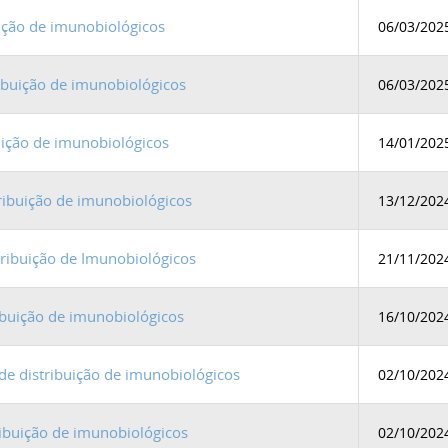
ição de imunobiológicos
06/03/202
ribuição de imunobiológicos
06/03/202
uição de imunobiológicos
14/01/202
ribuição de imunobiológicos
13/12/202
ribuição de Imunobiológicos
21/11/202
ibuição de imunobiológicos
16/10/202
 distribuição de imunobiológicos
02/10/202
ibuição de imunobiológicos
02/10/202