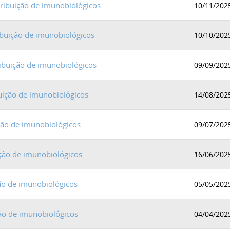
ribuição de imunobiológicos
10/11/202
ibuição de imunobiológicos
10/10/202
ibuição de imunobiológicos
09/09/202
uição de imunobiológicos
14/08/202
ição de imunobiológicos
09/07/202
ição de imunobiológicos
16/06/202
ção de imunobiológicos
05/05/202
ção de imunobiológicos
04/04/202