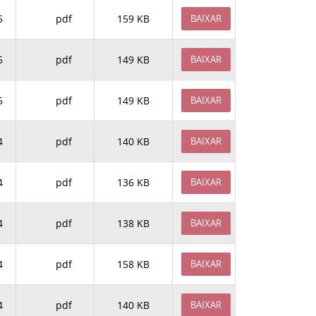
5
pdf
159 KB
BAIXAR
5
pdf
149 KB
BAIXAR
5
pdf
149 KB
BAIXAR
4
pdf
140 KB
BAIXAR
4
pdf
136 KB
BAIXAR
4
pdf
138 KB
BAIXAR
4
pdf
158 KB
BAIXAR
4
pdf
140 KB
BAIXAR