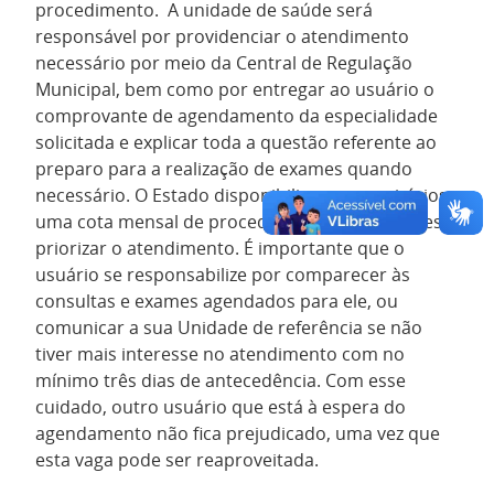
procedimento. A unidade de saúde será
responsável por providenciar o atendimento
necessário por meio da Central de Regulação
Municipal, bem como por entregar ao usuário o
comprovante de agendamento da especialidade
solicitada e explicar toda a questão referente ao
preparo para a realização de exames quando
necessário. O Estado disponibiliza aos municípios
uma cota mensal de procedimento, e cabe a eles
priorizar o atendimento. É importante que o
usuário se responsabilize por comparecer às
consultas e exames agendados para ele, ou
comunicar a sua Unidade de referência se não
tiver mais interesse no atendimento com no
mínimo três dias de antecedência. Com esse
cuidado, outro usuário que está à espera do
agendamento não fica prejudicado, uma vez que
esta vaga pode ser reaproveitada.