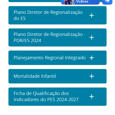
Plano Diretor de Regionalização
do ES
Plano Diretor de Regionalização -
PDR/ES 2024
Planejamento Regional Integrado
Mortalidade Infantil
Ficha de Qualificação dos
Indicadores do PES 2024-2027