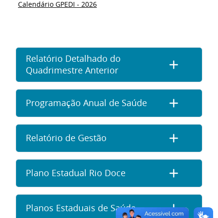
Calendário GPEDI - 2026
Relatório Detalhado do
Quadrimestre Anterior
Programação Anual de Saúde
Relatório de Gestão
Plano Estadual Rio Doce
Planos Estaduais de Saúde