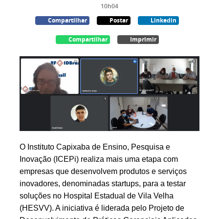
10h04
Compartilhar
Postar
Linkedin
Compartilhar
Imprimir
O Instituto Capixaba de Ensino, Pesquisa e
Inovação (ICEPi) realiza mais uma etapa com
empresas que desenvolvem produtos e serviços
inovadores, denominadas startups, para a testar
soluções no Hospital Estadual de Vila Velha
(HESVV). A iniciativa é liderada pelo Projeto de