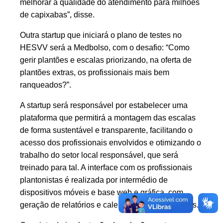
melhorar a qualidade do atendimento para milhões
de capixabas”, disse.
Outra startup que iniciará o plano de testes no
HESVV será a Medbolso, com o desafio: “Como
gerir plantões e escalas priorizando, na oferta de
plantões extras, os profissionais mais bem
ranqueados?”.
A startup será responsável por estabelecer uma
plataforma que permitirá a montagem das escalas
de forma sustentável e transparente, facilitando o
acesso dos profissionais envolvidos e otimizando o
trabalho do setor local responsável, que será
treinado para tal. A interface com os profissionais
plantonistas é realizada por intermédio de
dispositivos móveis e base web e gráfica, com
geração de relatórios e calendários customizáveis.