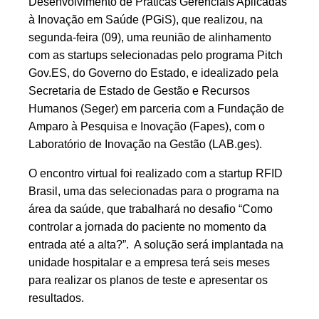
Desenvolvimento de Práticas Gerenciais Aplicadas
à Inovação em Saúde (PGiS), que realizou, na
segunda-feira (09), uma reunião de alinhamento
com as startups selecionadas pelo programa Pitch
Gov.ES, do Governo do Estado, e idealizado pela
Secretaria de Estado de Gestão e Recursos
Humanos (Seger) em parceria com a Fundação de
Amparo à Pesquisa e Inovação (Fapes), com o
Laboratório de Inovação na Gestão (LAB.ges).
O encontro virtual foi realizado com a startup RFID
Brasil, uma das selecionadas para o programa na
área da saúde, que trabalhará no desafio “Como
controlar a jornada do paciente no momento da
entrada até a alta?”. A solução será implantada na
unidade hospitalar e a empresa terá seis meses
para realizar os planos de teste e apresentar os
resultados.