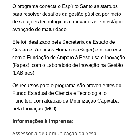
O programa conecta o Espírito Santo às startups
para resolver desafios da gestão pública por meio
de soluções tecnológicas e inovadoras em estágio
avançado de maturidade.
Ele foi idealizado pela Secretaria de Estado de
Gestão e Recursos Humanos (Seger) em parceria
com a Fundação de Amparo à Pesquisa e Inovação
(Fapes), com o Laboratório de Inovação na Gestão
(LAB.ges) .
Os recursos para o programa são provenientes do
Fundo Estadual de Ciência e Tecnologia, o
Funcitec, com atuação da Mobilização Capixaba
pela Inovação (MCI).
Informações à Imprensa:
Assessoria de Comunicação da Sesa