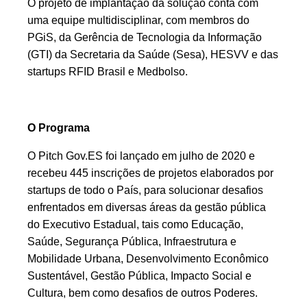
O projeto de implantação da solução conta com
uma equipe multidisciplinar, com membros do
PGiS, da Gerência de Tecnologia da Informação
(GTI) da Secretaria da Saúde (Sesa), HESVV e das
startups RFID Brasil e Medbolso.
O Programa
O Pitch Gov.ES foi lançado em julho de 2020 e
recebeu 445 inscrições de projetos elaborados por
startups de todo o País, para solucionar desafios
enfrentados em diversas áreas da gestão pública
do Executivo Estadual, tais como Educação,
Saúde, Segurança Pública, Infraestrutura e
Mobilidade Urbana, Desenvolvimento Econômico
Sustentável, Gestão Pública, Impacto Social e
Cultura, bem como desafios de outros Poderes.