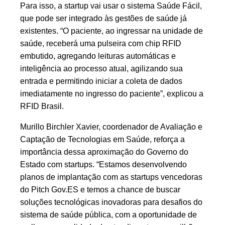
Para isso, a startup vai usar o sistema Saúde Fácil,
que pode ser integrado às gestões de saúde já
existentes. “O paciente, ao ingressar na unidade de
saúde, receberá uma pulseira com chip RFID
embutido, agregando leituras automáticas e
inteligência ao processo atual, agilizando sua
entrada e permitindo iniciar a coleta de dados
imediatamente no ingresso do paciente”, explicou a
RFID Brasil.
Murillo Birchler Xavier, coordenador de Avaliação e
Captação de Tecnologias em Saúde, reforça a
importância dessa aproximação do Governo do
Estado com startups. “Estamos desenvolvendo
planos de implantação com as startups vencedoras
do Pitch Gov.ES e temos a chance de buscar
soluções tecnológicas inovadoras para desafios do
sistema de saúde pública, com a oportunidade de