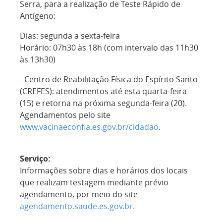
Serra, para a realização de Teste Rápido de
Antígeno:
Dias: segunda a sexta-feira
Horário: 07h30 às 18h (com intervalo das 11h30
às 13h30)
- Centro de Reabilitação Física do Espírito Santo
(CREFES): atendimentos até esta quarta-feira
(15) e retorna na próxima segunda-feira (20).
Agendamentos pelo site
www.vacinaeconfia.es.gov.br/cidadao
.
Serviço:
Informações sobre dias e horários dos locais
que realizam testagem mediante prévio
agendamento, por meio do site
agendamento.saude.es.gov.br.