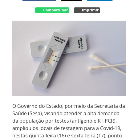
Compartilhar
Imprimir
O Governo do Estado, por meio da Secretaria da
Saúde (Sesa), visando atender a alta demanda
da população por testes (antígeno e RT-PCR),
ampliou os locais de testagem para a Covid-19,
nestas quinta-feira (16) e sexta-feira (17), ponto