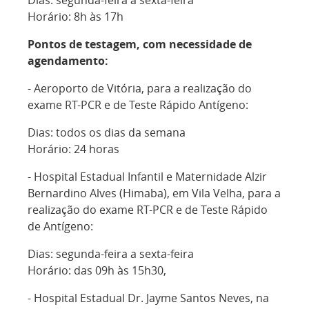
Dias: segunda-feira a sexta-feira
Horário: 8h às 17h
Pontos de testagem, c
om necessidade de
agendamento:
- Aeroporto de Vitória, para a realização do
exame RT-PCR e de Teste Rápido Antígeno:
Dias: todos os dias da semana
Horário: 24 horas
- Hospital Estadual Infantil e Maternidade Alzir
Bernardino Alves (Himaba), em Vila Velha, para a
realização do exame RT-PCR e de Teste Rápido
de Antígeno:
Dias: segunda-feira a sexta-feira
Horário: das 09h às 15h30,
- Hospital Estadual Dr. Jayme Santos Neves, na