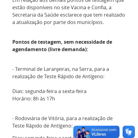
Em relação aos demais pontos de testagem que
estão disponíveis no site Vacina e Confia, a
Secretaria da Saúde esclarece que tem realizado
a atualização por parte dos municípios.
Pontos de testagem, sem necessidade de
agendamento (livre demanda):
- Terminal de Laranjeiras, na Serra, para a
realização de Teste Rápido de Antígeno:
Dias: segunda-feira a sexta-feira
Horário: 8h às 17h
- Rodoviária de Vitória, para a realização de
Teste Rápido de Antígeno: