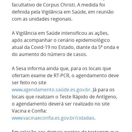
facultativo de Corpus Christi. A medida foi
definida pela Vigilância em Saúde, em reunião
com as unidades regionais.
A Vigilância em Saúde intensificou as ações,
após acompanhar o cenário epidemiológico
atual da Covid-19 no Estado, diante da 5ª onda e
do aumento do número de casos.
A Sesa informa ainda que, para os locais que
ofertam exame de RT-PCR, o agendamento deve
ser feito no site
www.agendamento.saúde.es.gov.br
. Já para os
locais que realizam o Teste Rápido de Antígeno,
o agendamento deverá ser realizado no site
Vacina e Confia:
www.vacinaeconfia.es.gov.br/cidadao
.