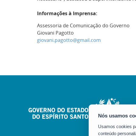
Informações à Imprensa:
Assessoria de Comunicação do Governo
Giovani Pagotto
giovani.pagotto@gmail.com
Usamos cookies par
conteúdo personali