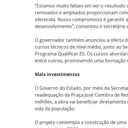
“Estamos muito felizes em ver o resultado 
renovados e ampliados proporcionam condi
oferecida. Nosso compromisso é garantir q
desenvolvimento”, comentou o secretário d
O governador também anunciou a oferta de 2
cursos técnicos de nível médio, junto ao S
Programa Qualificar ES. Os cursos abordar
entre outros, promovendo uma formação ro
Mais investimentos
O Governo do Estado, por meio da Secreta
readequação da Praça José Coimbra de Res
milhões, a obra vai beneficiar diretamente
vida da população.
O projeto contempla a construção de uma