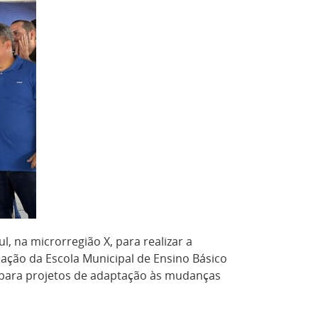
, na microrregião X, para realizar a
ação da Escola Municipal de Ensino Básico
s para projetos de adaptação às mudanças