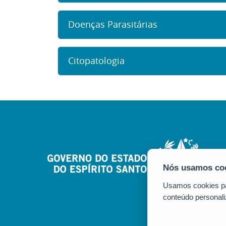
Doenças Parasitárias
Citopatologia
Usamos cookies par
conteúdo personali