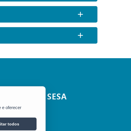
SESA
 e oferecer
itar todos