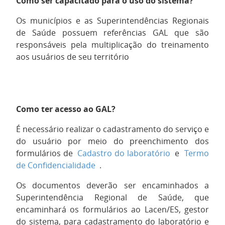
Como ser capacitado para o uso do sistema?
Os municípios e as Superintendências Regionais
de Saúde possuem referências GAL que são
responsáveis pela multiplicação do treinamento
aos usuários de seu território
Como ter acesso ao GAL?
É necessário realizar o cadastramento do serviço e
do usuário por meio do preenchimento dos
formulários de
Cadastro do laboratório
e
Termo
de Confidencialidade
.
Os documentos deverão ser encaminhados a
Superintendência Regional de Saúde, que
encaminhará os formulários ao Lacen/ES, gestor
do sistema, para cadastramento do laboratório e