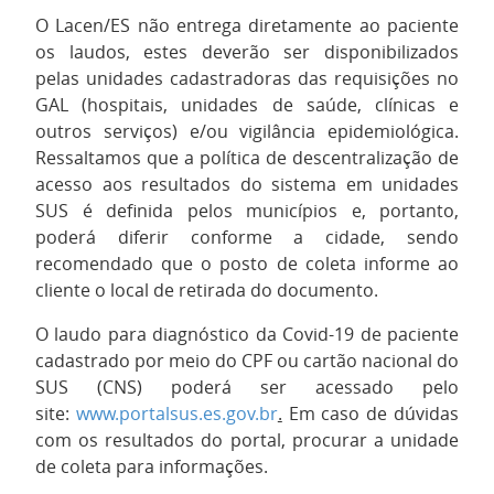
O Lacen/ES não entrega diretamente ao paciente
os laudos, estes deverão ser disponibilizados
pelas unidades cadastradoras das requisições no
GAL (hospitais, unidades de saúde, clínicas e
outros serviços) e/ou vigilância epidemiológica.
Ressaltamos que a política de descentralização de
acesso aos resultados do sistema em unidades
SUS é definida pelos municípios e, portanto,
poderá diferir conforme a cidade, sendo
recomendado que o posto de coleta informe ao
cliente o local de retirada do documento.
O laudo para diagnóstico da Covid-19 de paciente
cadastrado por meio do CPF ou cartão nacional do
SUS (CNS) poderá ser acessado pelo
site:
www.portalsus.es.gov.br
.
Em caso de dúvidas
com os resultados do portal, procurar a unidade
de coleta para informações.