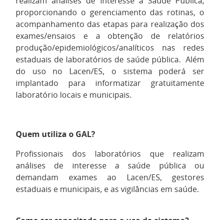
realizam análises de interesse a Saúde Pública,
proporcionando o gerenciamento das rotinas, o
acompanhamento das etapas para realização dos
exames/ensaios e a obtenção de relatórios
produção/epidemiológicos/analíticos nas redes
estaduais de laboratórios de saúde pública. Além
do uso no Lacen/ES, o sistema poderá ser
implantado para informatizar gratuitamente
laboratório locais e municipais.
Quem utiliza o GAL?
Profissionais dos laboratórios que realizam
análises de interesse a saúde pública ou
demandam exames ao Lacen/ES, gestores
estaduais e municipais, e as vigilâncias em saúde.