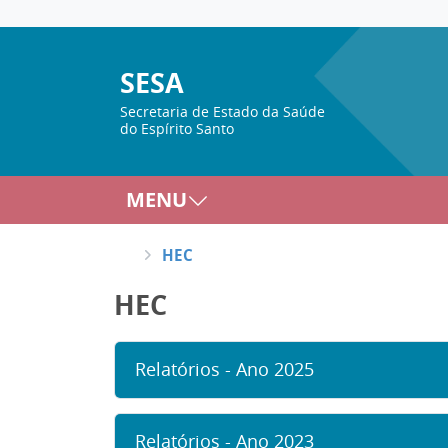
SESA
Secretaria de Estado da Saúde
do Espírito Santo
MENU
HEC
HEC
Relatórios - Ano 2025
Relatórios - Ano 2023