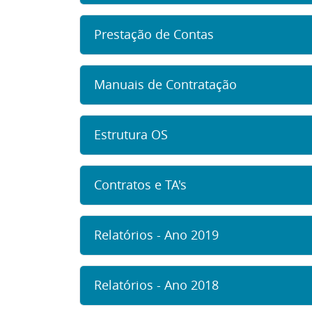
Prestação de Contas
Manuais de Contratação
Estrutura OS
Contratos e TA's
Relatórios - Ano 2019
Relatórios - Ano 2018