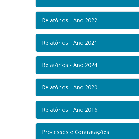
Relatórios - Ano 2022
Relatórios - Ano 2021
Relatórios - Ano 2024
Relatórios - Ano 2020
Relatórios - Ano 2016
Processos e Contratações