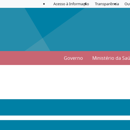
Acesso à Informação
Transparência
Ou
Governo
Ministério da Sa