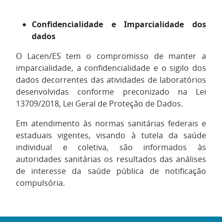
Confidencialidade e Imparcialidade dos
dados
O Lacen/ES tem o compromisso de manter a
imparcialidade, a confidencialidade e o sigilo dos
dados decorrentes das atividades de laboratórios
desenvolvidas conforme preconizado na Lei
13709/2018, Lei Geral de Proteção de Dados.
Em atendimento às normas sanitárias federais e
estaduais vigentes, visando à tutela da saúde
individual e coletiva, são informados às
autoridades sanitárias os resultados das análises
de interesse da saúde pública de notificação
compulsória.