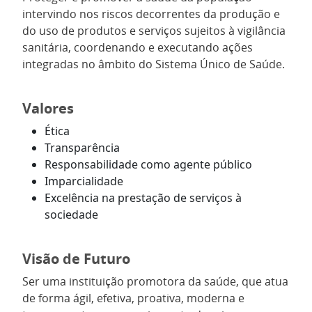
intervindo nos riscos decorrentes da produção e
do uso de produtos e serviços sujeitos à vigilância
sanitária, coordenando e executando ações
integradas no âmbito do Sistema Único de Saúde.
Valores
Ética
Transparência
Responsabilidade como agente público
Imparcialidade
Excelência na prestação de serviços à
sociedade
Visão de Futuro
Ser uma instituição promotora da saúde, que atua
de forma ágil, efetiva, proativa, moderna e