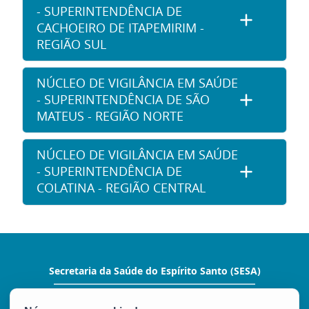
- SUPERINTENDÊNCIA DE
CACHOEIRO DE ITAPEMIRIM -
REGIÃO SUL
NÚCLEO DE VIGILÂNCIA EM SAÚDE
- SUPERINTENDÊNCIA DE SÃO
MATEUS - REGIÃO NORTE
NÚCLEO DE VIGILÂNCIA EM SAÚDE
- SUPERINTENDÊNCIA DE
COLATINA - REGIÃO CENTRAL
Secretaria da Saúde do Espírito Santo (SESA)
Rua Eng. Guilherme José Monjardim Varejão,