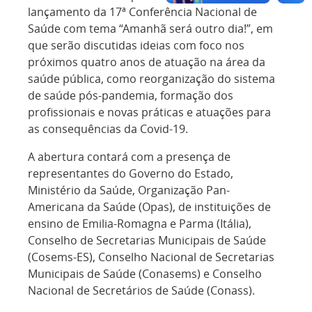
lançamento da 17ª Conferência Nacional de
Saúde com tema “Amanhã será outro dia!”, em
que serão discutidas ideias com foco nos
próximos quatro anos de atuação na área da
saúde pública, como reorganização do sistema
de saúde pós-pandemia, formação dos
profissionais e novas práticas e atuações para
as consequências da Covid-19.
A abertura contará com a presença de
representantes do Governo do Estado,
Ministério da Saúde, Organização Pan-
Americana da Saúde (Opas), de instituições de
ensino de Emilia-Romagna e Parma (Itália),
Conselho de Secretarias Municipais de Saúde
(Cosems-ES), Conselho Nacional de Secretarias
Municipais de Saúde (Conasems) e Conselho
Nacional de Secretários de Saúde (Conass).