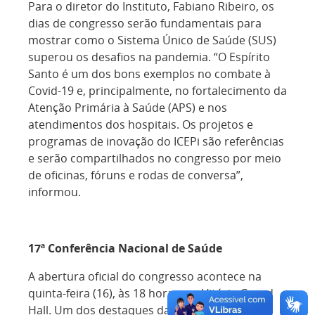
Para o diretor do Instituto, Fabiano Ribeiro, os
dias de congresso serão fundamentais para
mostrar como o Sistema Único de Saúde (SUS)
superou os desafios na pandemia. “O Espírito
Santo é um dos bons exemplos no combate à
Covid-19 e, principalmente, no fortalecimento da
Atenção Primária à Saúde (APS) e nos
atendimentos dos hospitais. Os projetos e
programas de inovação do ICEPi são referências
e serão compartilhados no congresso por meio
de oficinas, fóruns e rodas de conversa”,
informou.
17ª Conferência Nacional de Saúde
A abertura oficial do congresso acontece na
quinta-feira (16), às 18 horas, no Vitória Grand
Hall. Um dos destaques da solenidade é o