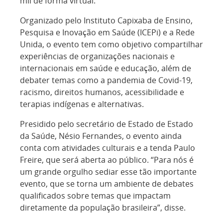
mil de forma virtual.
Organizado pelo Instituto Capixaba de Ensino,
Pesquisa e Inovação em Saúde (ICEPi) e a Rede
Unida, o evento tem como objetivo compartilhar
experiências de organizações nacionais e
internacionais em saúde e educação, além de
debater temas como a pandemia de Covid-19,
racismo, direitos humanos, acessibilidade e
terapias indígenas e alternativas.
Presidido pelo secretário de Estado de Estado
da Saúde, Nésio Fernandes, o evento ainda
conta com atividades culturais e a tenda Paulo
Freire, que será aberta ao público. “Para nós é
um grande orgulho sediar esse tão importante
evento, que se torna um ambiente de debates
qualificados sobre temas que impactam
diretamente da população brasileira”, disse.