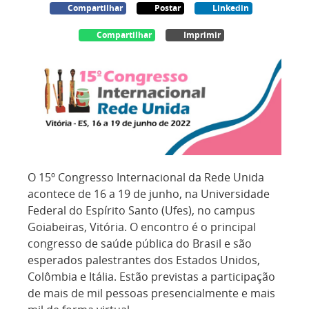
Compartilhar
Postar
Linkedin
Compartilhar
Imprimir
O 15º Congresso Internacional da Rede Unida
acontece de 16 a 19 de junho, na Universidade
Federal do Espírito Santo (Ufes), no campus
Goiabeiras, Vitória. O encontro é o principal
congresso de saúde pública do Brasil e são
esperados palestrantes dos Estados Unidos,
Colômbia e Itália. Estão previstas a participação
de mais de mil pessoas presencialmente e mais