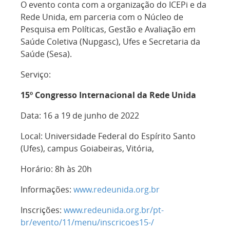
O evento conta com a organização do ICEPi e da
Rede Unida, em parceria com o Núcleo de
Pesquisa em Políticas, Gestão e Avaliação em
Saúde Coletiva (Nupgasc), Ufes e Secretaria da
Saúde (Sesa).
Serviço:
15º Congresso Internacional da Rede Unida
Data: 16 a 19 de junho de 2022
Local: Universidade Federal do Espírito Santo
(Ufes), campus Goiabeiras, Vitória,
Horário: 8h às 20h
Informações:
www.redeunida.org.br
Inscrições:
www.redeunida.org.br/pt-
br/evento/11/menu/inscricoes15-/