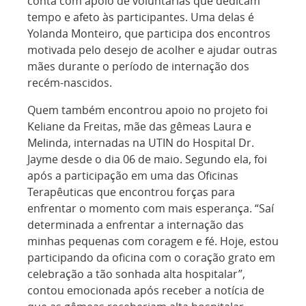
conta com apoio de voluntárias que dedicam
tempo e afeto às participantes. Uma delas é
Yolanda Monteiro, que participa dos encontros
motivada pelo desejo de acolher e ajudar outras
mães durante o período de internação dos
recém-nascidos.
Quem também encontrou apoio no projeto foi
Keliane da Freitas, mãe das gêmeas Laura e
Melinda, internadas na UTIN do Hospital Dr.
Jayme desde o dia 06 de maio. Segundo ela, foi
após a participação em uma das Oficinas
Terapêuticas que encontrou forças para
enfrentar o momento com mais esperança. “Saí
determinada a enfrentar a internação das
minhas pequenas com coragem e fé. Hoje, estou
participando da oficina com o coração grato em
celebração a tão sonhada alta hospitalar”,
contou emocionada após receber a notícia de