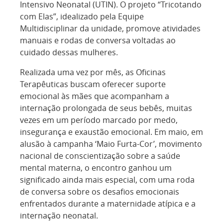
Intensivo Neonatal (UTIN). O projeto “Tricotando
com Elas”, idealizado pela Equipe
Multidisciplinar da unidade, promove atividades
manuais e rodas de conversa voltadas ao
cuidado dessas mulheres.
Realizada uma vez por mês, as Oficinas
Terapêuticas buscam oferecer suporte
emocional às mães que acompanham a
internação prolongada de seus bebês, muitas
vezes em um período marcado por medo,
insegurança e exaustão emocional. Em maio, em
alusão à campanha ‘Maio Furta-Cor’, movimento
nacional de conscientização sobre a saúde
mental materna, o encontro ganhou um
significado ainda mais especial, com uma roda
de conversa sobre os desafios emocionais
enfrentados durante a maternidade atípica e a
internação neonatal.