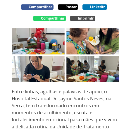
Compartilhar
Postar
Linkedin
Compartilhar
Imprimir
Entre linhas, agulhas e palavras de apoio, o
Hospital Estadual Dr. Jayme Santos Neves, na
Serra, tem transformado encontros em
momentos de acolhimento, escuta e
fortalecimento emocional para mães que vivem
a delicada rotina da Unidade de Tratamento