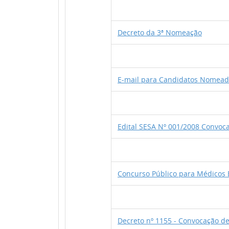
Decreto da 3ª Nomeação
E-mail para Candidatos Nomead
Edital SESA Nº 001/2008 Convoc
Concurso Público para Médicos 
Decreto nº 1155 - Convocação d