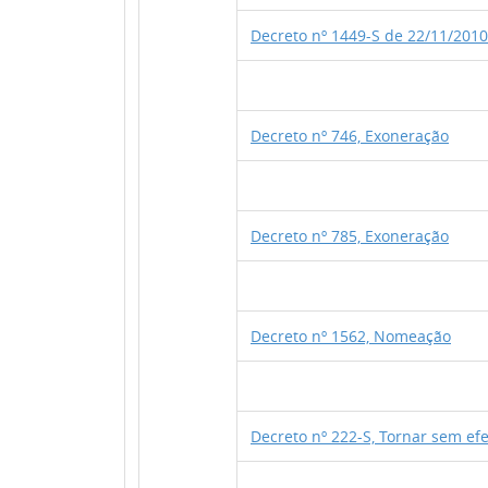
Decreto nº 1449-S de 22/11/2010
Decreto nº 746, Exoneração
Decreto nº 785, Exoneração
Decreto nº 1562, Nomeação
Decreto nº 222-S, Tornar sem efe