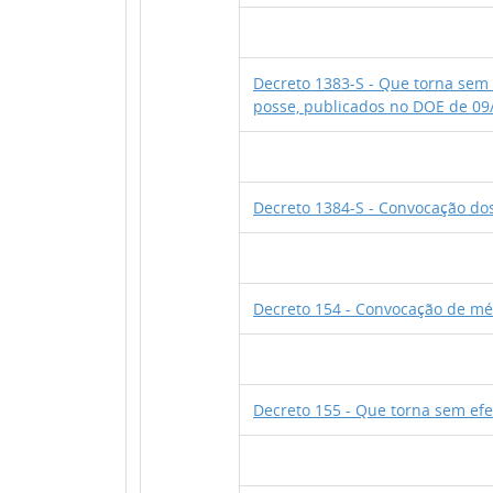
Decreto 1383-S - Que torna se
posse, publicados no DOE de 09
Decreto 1384-S - Convocação do
Decreto 154 - Convocação de mé
Decreto 155 - Que torna sem ef