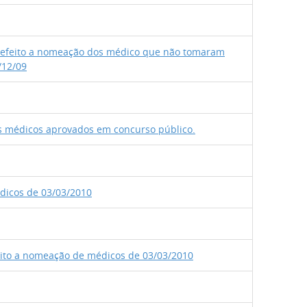
m efeito a nomeação dos médico que não tomaram
/12/09
s médicos aprovados em concurso público.
dicos de 03/03/2010
eito a nomeação de médicos de 03/03/2010