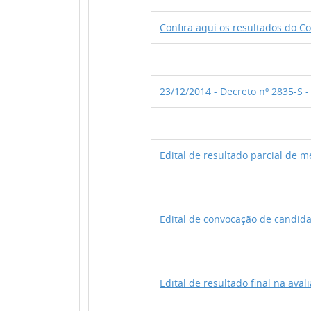
Confira aqui os resultados do C
23/12/2014 - Decreto nº 2835-S
Edital de resultado parcial de m
Edital de convocação de candida
Edital de resultado final na aval